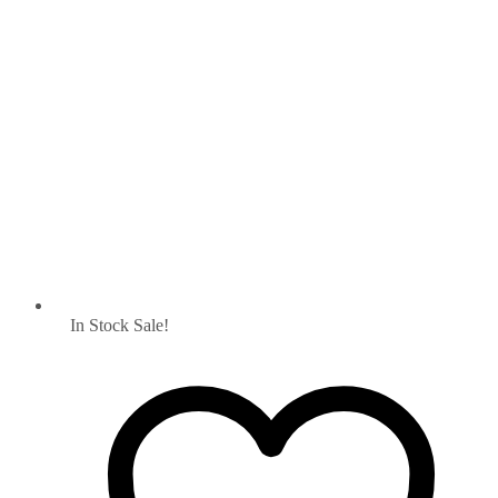
In Stock
Sale!