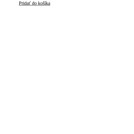
Pridať do košíka