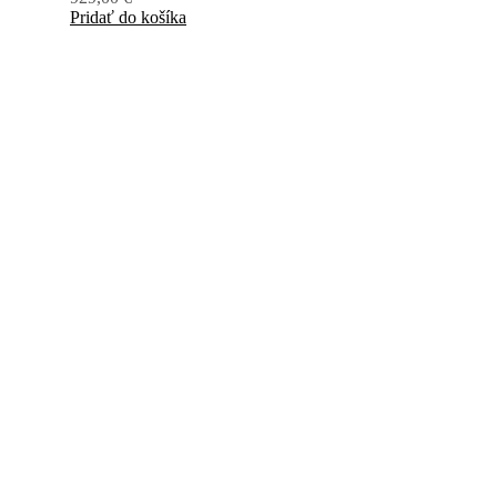
Pridať do košíka