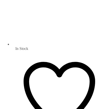
In Stock