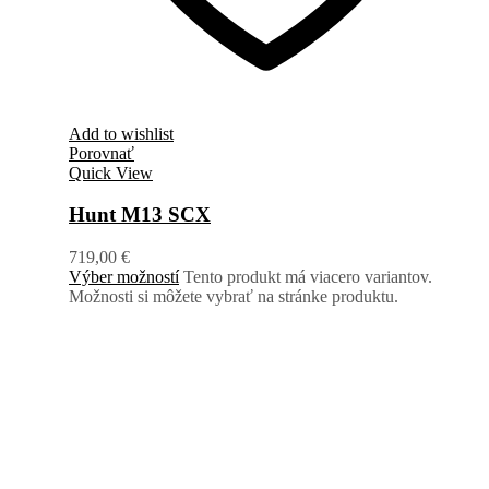
Add to wishlist
Porovnať
Quick View
Hunt M13 SCX
719,00
€
Výber možností
Tento produkt má viacero variantov.
Možnosti si môžete vybrať na stránke produktu.