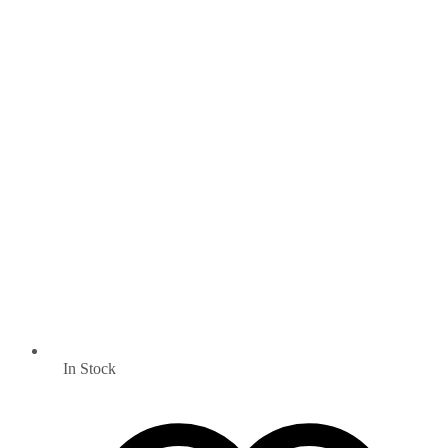
In Stock