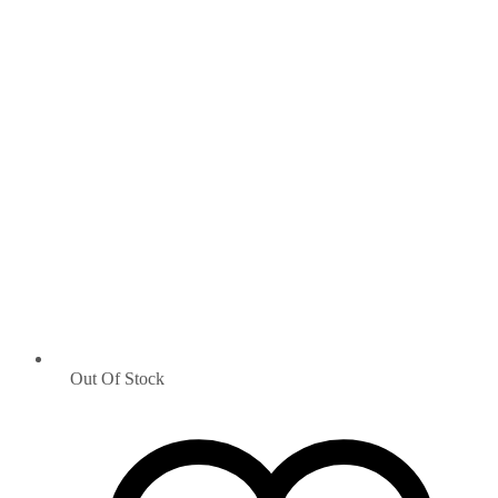
Out Of Stock