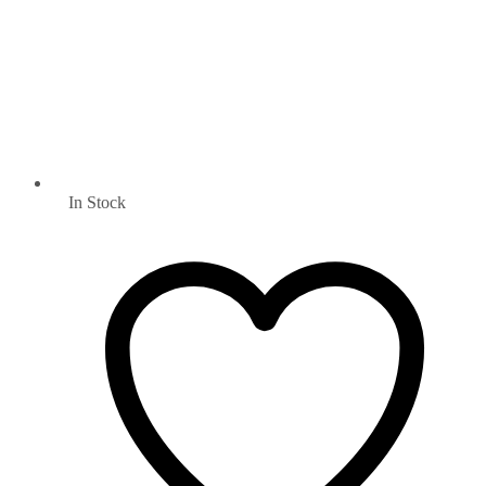
In Stock