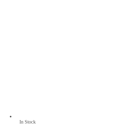
In Stock