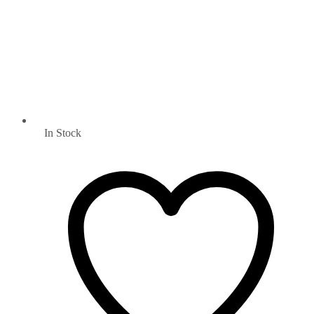
In Stock