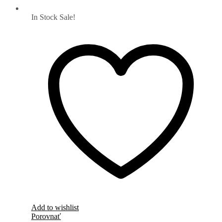
In Stock
Sale!
Add to wishlist
Porovnať