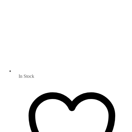
In Stock