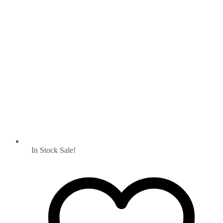
In Stock
Sale!