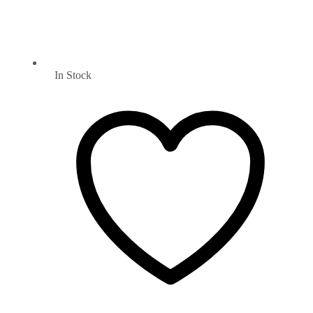
In Stock