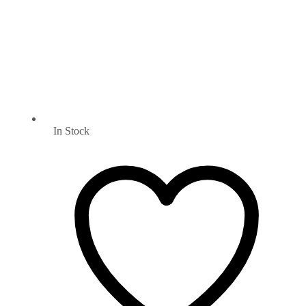
In Stock