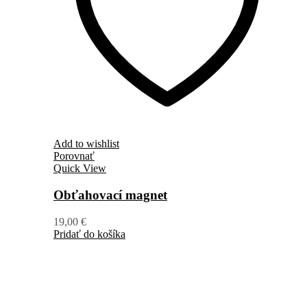
Add to wishlist
Porovnať
Quick View
Obťahovací magnet
19,00
€
Pridať do košíka