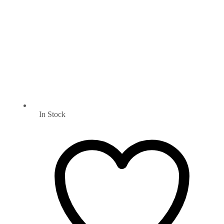
In Stock