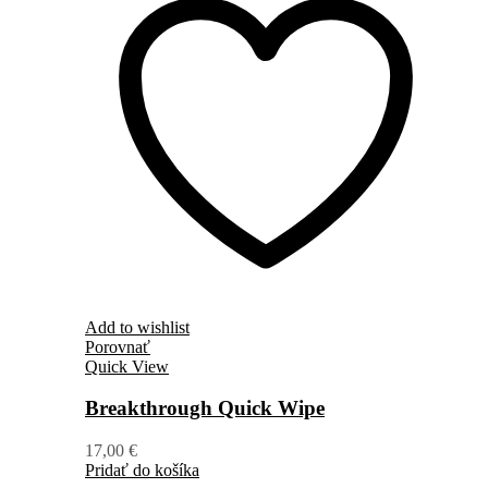
Add to wishlist
Porovnať
Quick View
Breakthrough Quick Wipe
17,00
€
Pridať do košíka