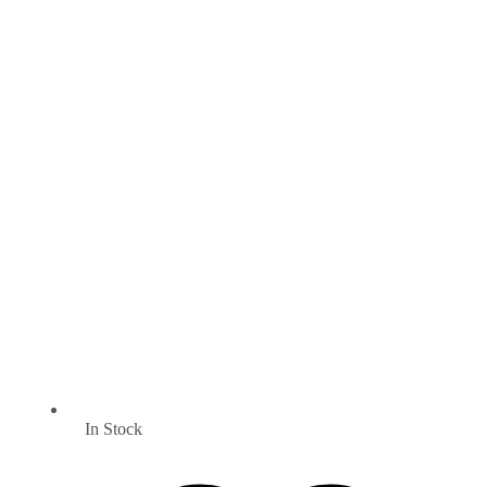
In Stock