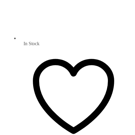
In Stock