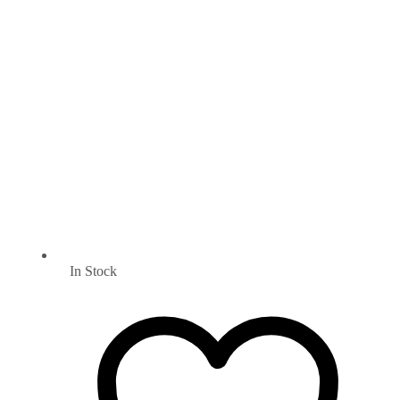
In Stock