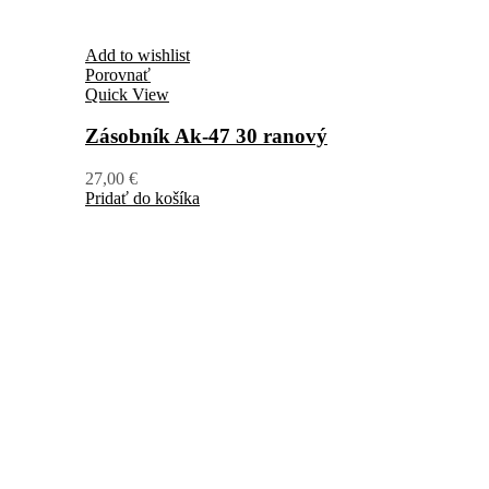
Add to wishlist
Porovnať
Quick View
Zásobník Ak-47 30 ranový
27,00
€
Pridať do košíka