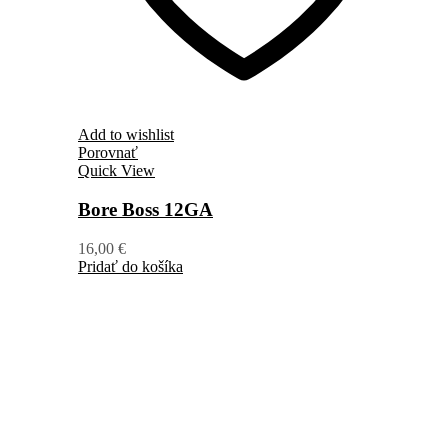
Add to wishlist
Porovnať
Quick View
Bore Boss 12GA
16,00
€
Pridať do košíka