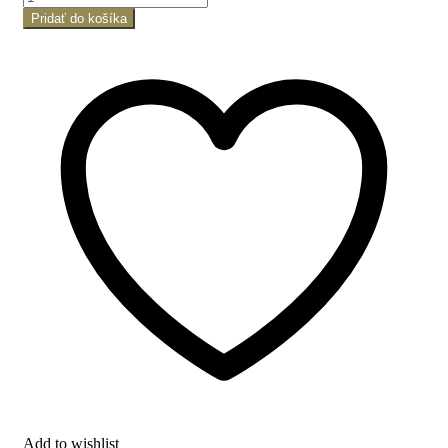
Pridať do košíka
Add to wishlist