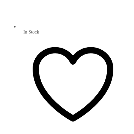
In Stock