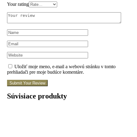
Your rating
Uložiť moje meno, e-mail a webovú stránku v tomto
prehliadači pre moje budúce komentáre.
Submit Your Review
Súvisiace produkty