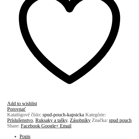
Add to wishlist
Porovnať
Katalógové číslo:
spud-pouch-kapsicka
Kategórie:
Príslušenstvo
,
Ruksaky a tašky
,
Zásobníky
Značka:
spud pouch
Share:
Facebook
Google+
Email
Popis