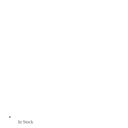
In Stock