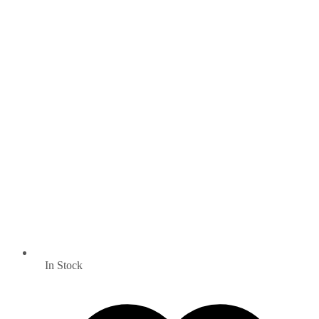
In Stock