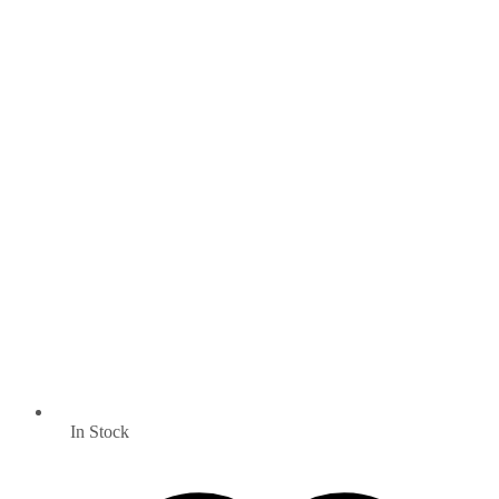
In Stock