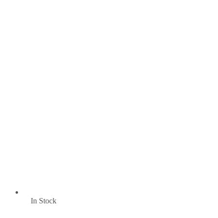
In Stock