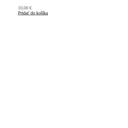
10,00
€
Pridať do košíka