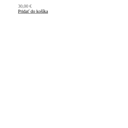
30,00
€
Pridať do košíka