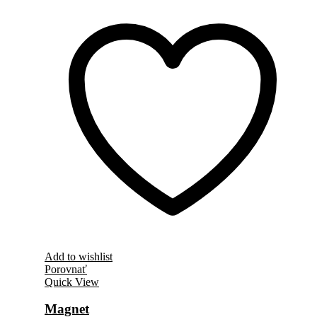
Add to wishlist
Porovnať
Quick View
Magnet