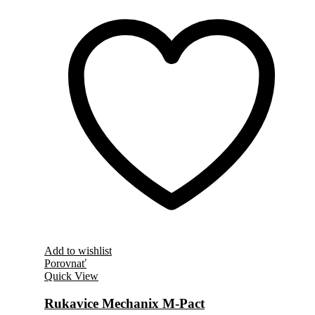
Add to wishlist
Porovnať
Quick View
Rukavice Mechanix M-Pact