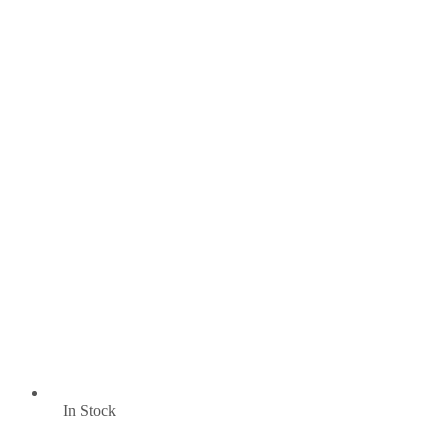
In Stock