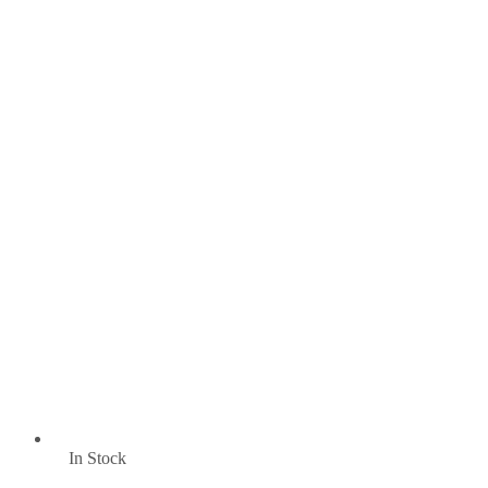
In Stock