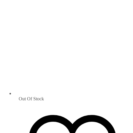
Out Of Stock