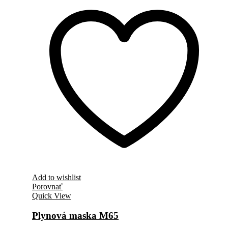
Add to wishlist
Porovnať
Quick View
Plynová maska M65