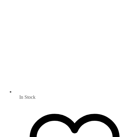
In Stock