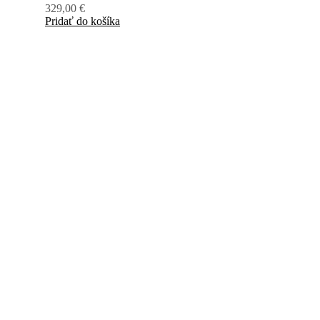
329,00
€
Pridať do košíka