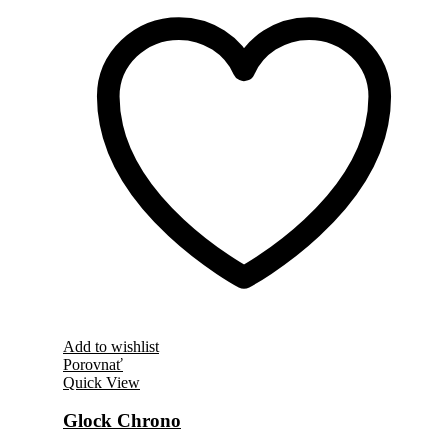
Add to wishlist
Porovnať
Quick View
Glock Chrono