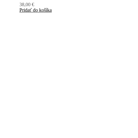
38,00
€
Pridať do košíka