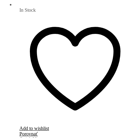
In Stock
Add to wishlist
Porovnať