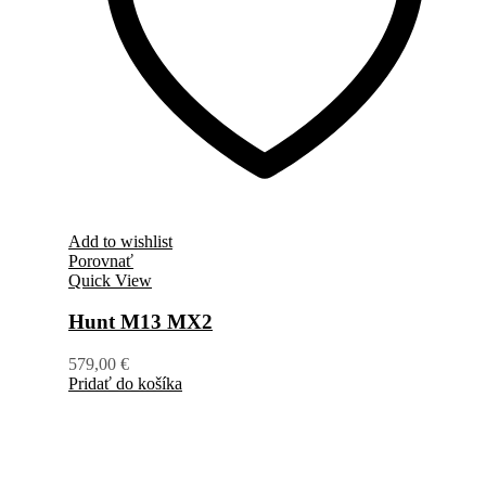
Add to wishlist
Porovnať
Quick View
Hunt M13 MX2
579,00
€
Pridať do košíka