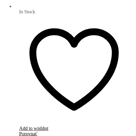
In Stock
Add to wishlist
Porovnať