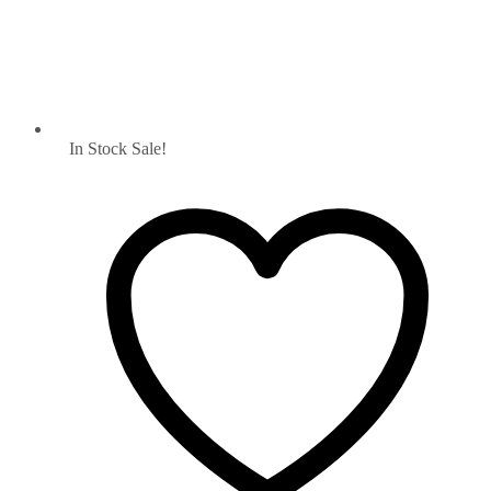
In Stock
Sale!