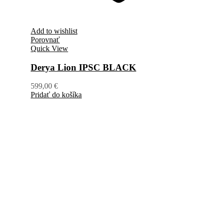
Add to wishlist
Porovnať
Quick View
Derya Lion IPSC BLACK
599,00
€
Pridať do košíka