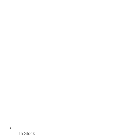
In Stock