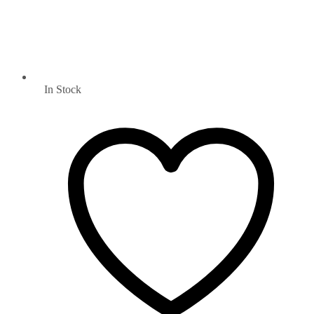
In Stock