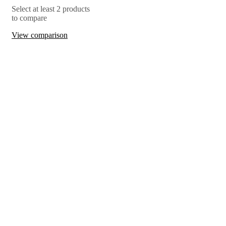
Select at least 2 products
to compare
View comparison