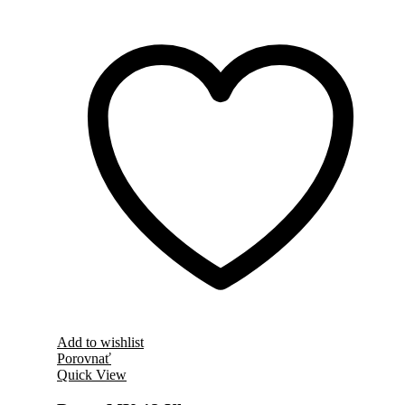
Add to wishlist
Porovnať
Quick View