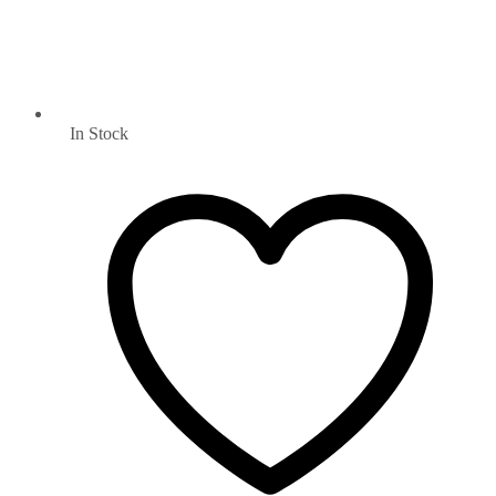
In Stock