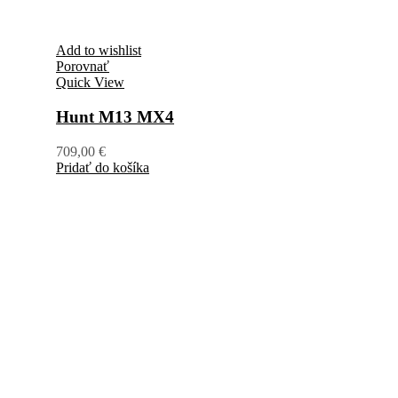
Add to wishlist
Porovnať
Quick View
Hunt M13 MX4
709,00
€
Pridať do košíka