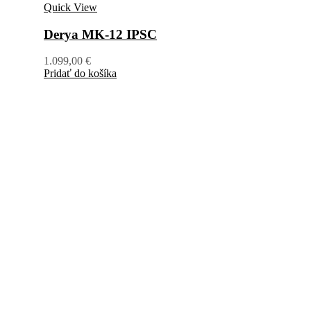
Quick View
Derya MK-12 IPSC
1.099,00
€
Pridať do košíka