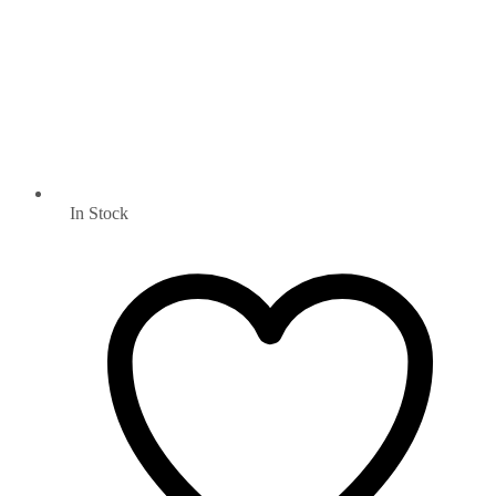
In Stock