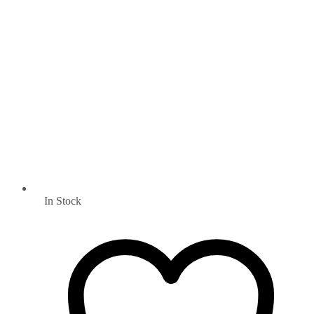
In Stock