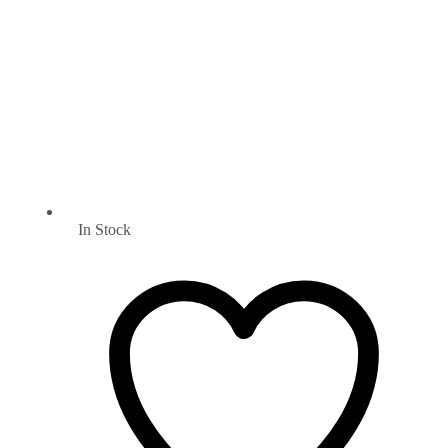
In Stock