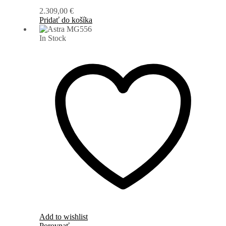
2.309,00
€
Pridať do košíka
In Stock
Add to wishlist
Porovnať