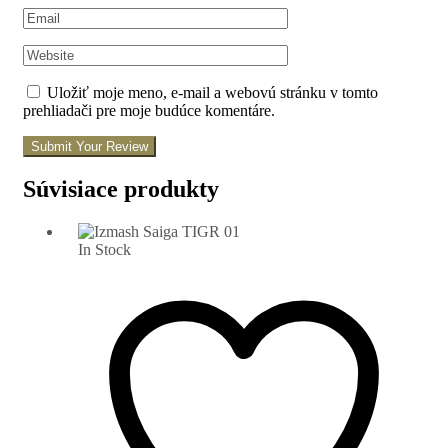
Uložiť moje meno, e-mail a webovú stránku v tomto
prehliadači pre moje budúce komentáre.
Submit Your Review
Súvisiace produkty
In Stock